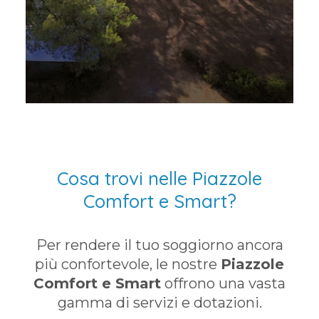
Cosa trovi nelle Piazzole
Comfort e Smart?
Per rendere il tuo soggiorno ancora
più confortevole, le nostre
Piazzole
Comfort e Smart
offrono una vasta
gamma di servizi e dotazioni.