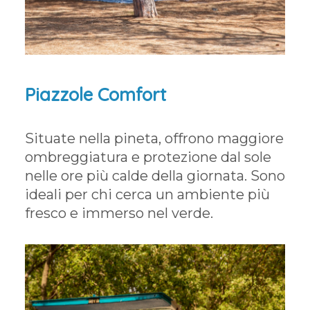
Piazzole Comfort
Situate nella pineta, offrono maggiore
ombreggiatura e protezione dal sole
nelle ore più calde della giornata. Sono
ideali per chi cerca un ambiente più
fresco e immerso nel verde.