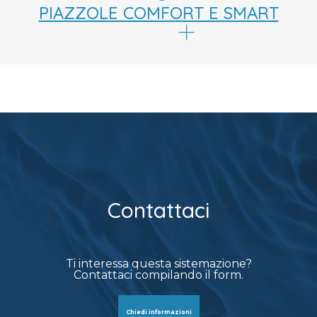
PIAZZOLE COMFORT E SMART
Contattaci
Ti interessa questa sistemazione?
Contattaci compilando il form.
Chiedi informazioni