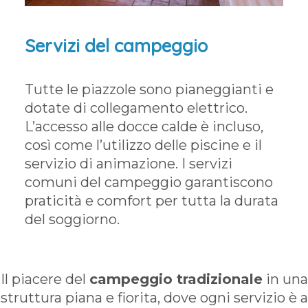
Servizi del campeggio
Tutte le piazzole sono pianeggianti e
dotate di collegamento elettrico.
L’accesso alle docce calde è incluso,
così come l’utilizzo delle piscine e il
servizio di animazione. I servizi
comuni del campeggio garantiscono
praticità e comfort per tutta la durata
del soggiorno.
Il piacere del
campeggio tradizionale
in una
struttura piana e fiorita, dove ogni servizio è a