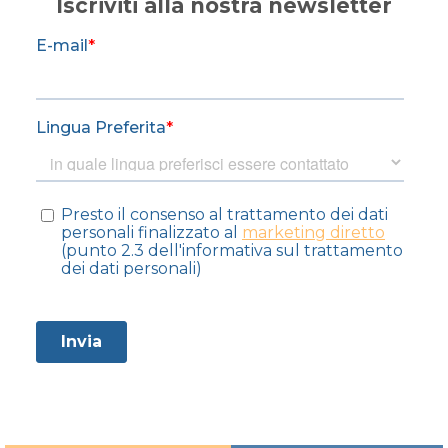
Iscriviti alla nostra newsletter