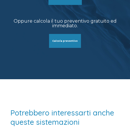
Oppure calcola il tuo preventivo gratuito ed
immediato.
Calcola preventivo
Potrebbero interessarti anche
queste sistemazioni