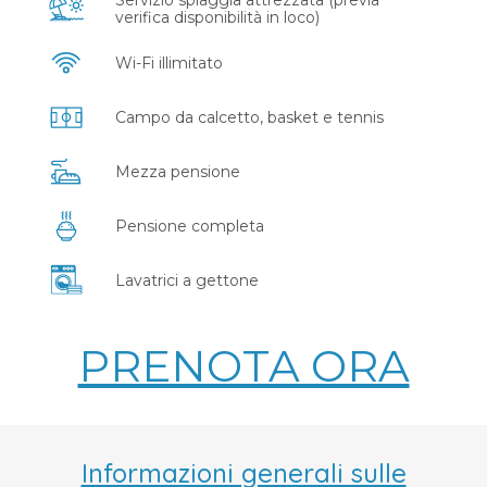
verifica disponibilità in loco)
Wi-Fi illimitato
Campo da calcetto, basket e tennis
Mezza pensione
Pensione completa
Lavatrici a gettone
PRENOTA ORA
Informazioni generali sulle