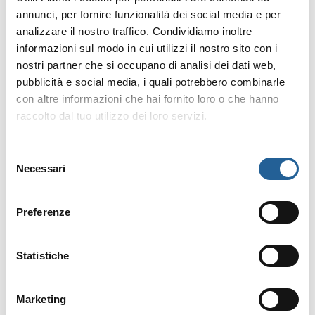
annunci, per fornire funzionalità dei social media e per
analizzare il nostro traffico. Condividiamo inoltre
informazioni sul modo in cui utilizzi il nostro sito con i
nostri partner che si occupano di analisi dei dati web,
pubblicità e social media, i quali potrebbero combinarle
con altre informazioni che hai fornito loro o che hanno
raccolto dal tuo utilizzo dei loro servizi.
Selezione
Necessari
del
consenso
Preferenze
Statistiche
Marketing