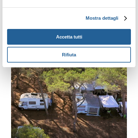
Mostra dettagli
Accetta tutti
Rifiuta