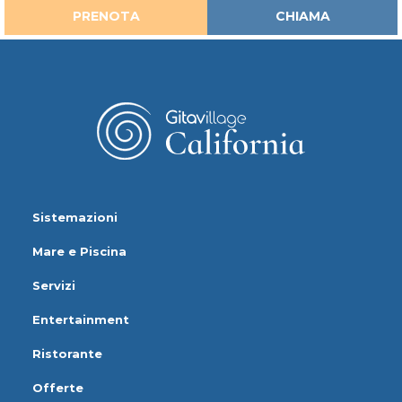
PRENOTA
CHIAMA
Sistemazioni
Mare e Piscina
Servizi
Entertainment
Ristorante
Offerte