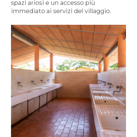
spazi ariosi e un accesso più
immediato ai servizi del villaggio.