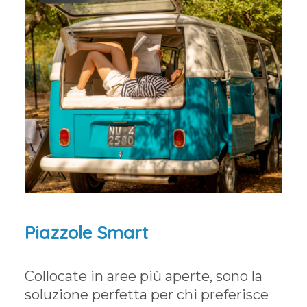
Piazzole Smart
Collocate in aree più aperte, sono la
soluzione perfetta per chi preferisce