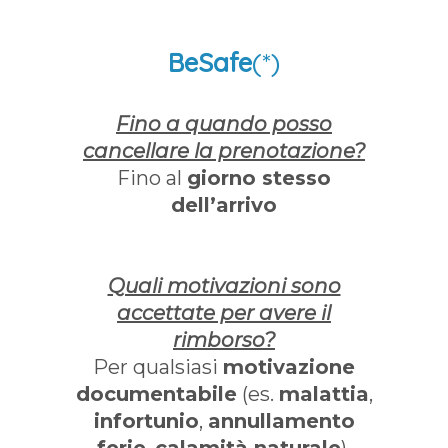
BeSafe
(*)
Fino a quando posso
cancellare la prenotazione?
Fino al
giorno stesso
dell’arrivo
Quali motivazioni sono
accettate per avere il
rimborso?
Per qualsiasi
motivazione
documentabile
(es.
malattia
,
infortunio
,
annullamento