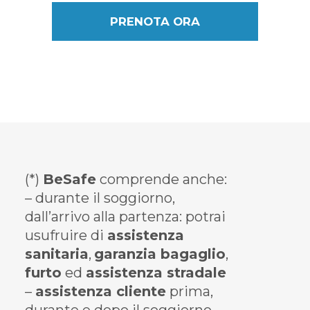
PRENOTA ORA
(*)
BeSafe
comprende anche:
– durante il soggiorno,
dall’arrivo alla partenza: potrai
usufruire di
assistenza
sanitaria
,
garanzia bagaglio
,
furto
ed
assistenza stradale
–
assistenza cliente
prima,