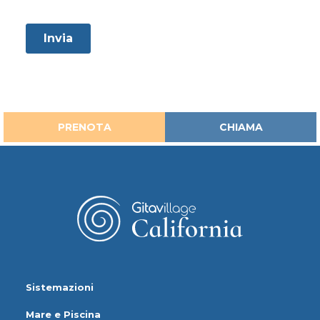
PRENOTA
CHIAMA
Sistemazioni
Mare e Piscina