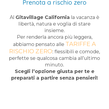
Prenota a rischio zero
Al
Gitavillage California
la vacanza è
libertà, natura e voglia di stare
insieme.
Per renderla ancora più leggera,
TARIFFE A
abbiamo pensato alle
RISCHIO ZERO
: flessibili e comode,
perfette se qualcosa cambia all’ultimo
minuto.
Scegli l’opzione giusta per te e
preparati a partire senza pensieri!