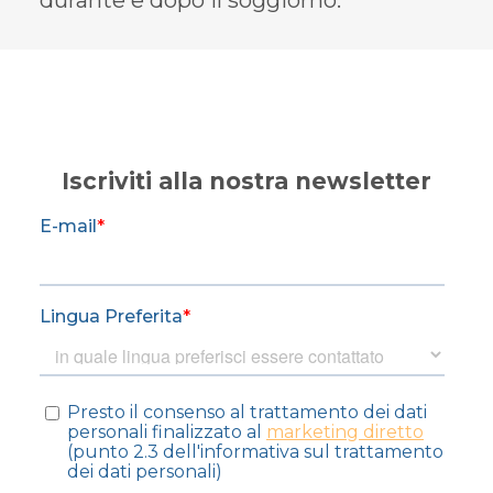
durante e dopo il soggiorno.
Iscriviti alla nostra newsletter