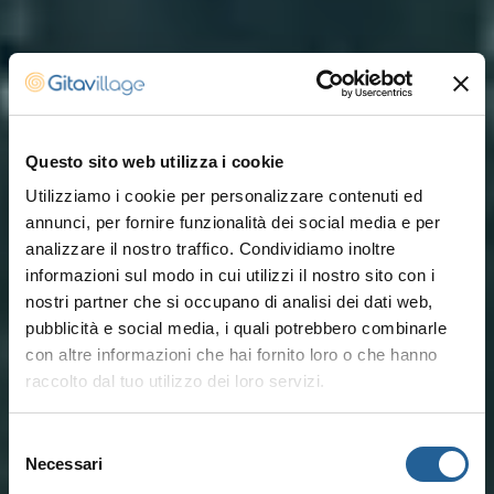
Questo sito web utilizza i cookie
Utilizziamo i cookie per personalizzare contenuti ed
annunci, per fornire funzionalità dei social media e per
analizzare il nostro traffico. Condividiamo inoltre
informazioni sul modo in cui utilizzi il nostro sito con i
nostri partner che si occupano di analisi dei dati web,
pubblicità e social media, i quali potrebbero combinarle
con altre informazioni che hai fornito loro o che hanno
raccolto dal tuo utilizzo dei loro servizi.
Selezione
Necessari
del