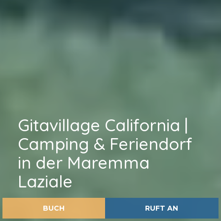
Gitavillage California |
Camping & Feriendorf
in der Maremma
Laziale